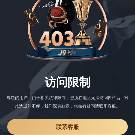
访问限制
尊敬的用户，由于相关法律限制，您所在地区无法访问J9产品，对
此造成的不便，我们深表歉意，您如有疑问请联系客服。
联系客服