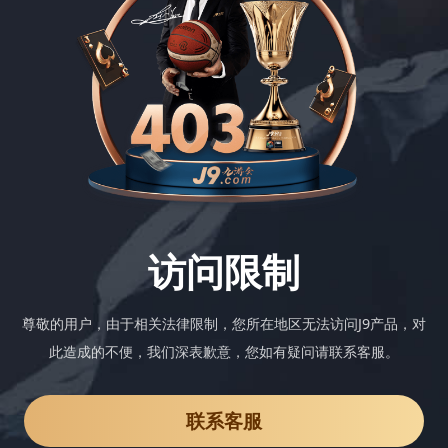
访问限制
尊敬的用户，由于相关法律限制，您所在地区无法访问J9产品，对
此造成的不便，我们深表歉意，您如有疑问请联系客服。
联系客服