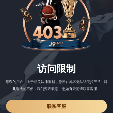
访问限制
尊敬的用户，由于相关法律限制，您所在地区无法访问J9产品，对
此造成的不便，我们深表歉意，您如有疑问请联系客服。
联系客服